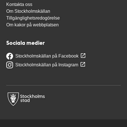
Kontakta oss
Om Stockholmskällan
Tillgänglighetsredogörelse
Om kakor på webbplatsen
Sociala medier
Stockholmskällan på Facebook
Stockholmskällan på Instagram