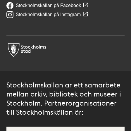
Stockholmskällan på Facebook
Stockholmskällan på Instagram
Stockholmskällan är ett samarbete
mellan arkiv, bibliotek och museer i
Stockholm. Partnerorganisationer
till Stockholmskällan är: