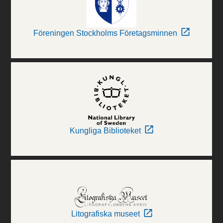
Föreningen Stockholms Företagsminnen
Kungliga Biblioteket
Litografiska museet