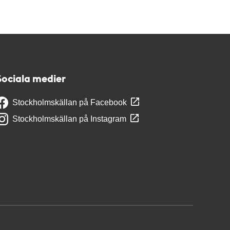
Sociala medier
Stockholmskällan på Facebook
Stockholmskällan på Instagram