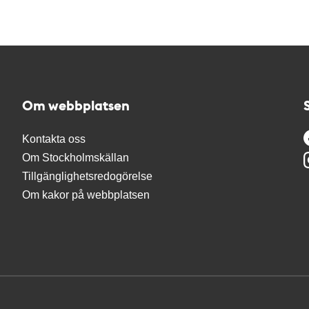
Om webbplatsen
Kontakta oss
Om Stockholmskällan
Tillgänglighetsredogörelse
Om kakor på webbplatsen