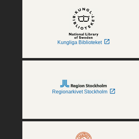
Kungliga Biblioteket
Regionarkivet Stockholm