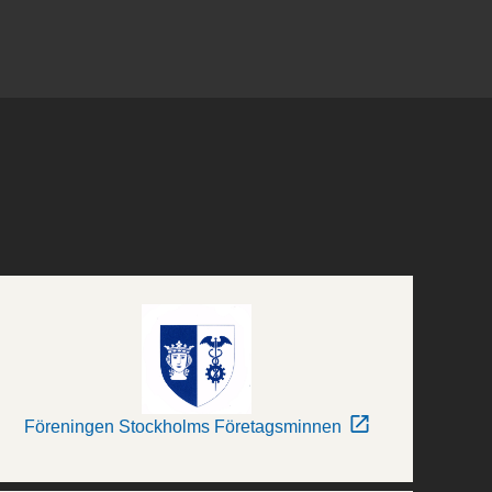
Föreningen Stockholms Företagsminnen