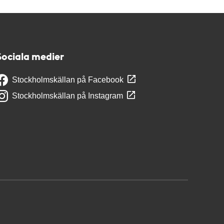
Sociala medier
Stockholmskällan på Facebook
Stockholmskällan på Instagram