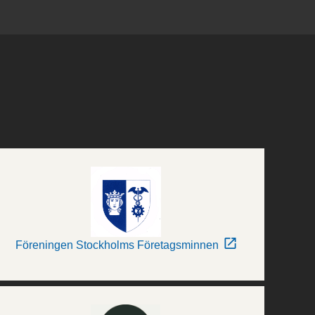
Föreningen Stockholms Företagsminnen