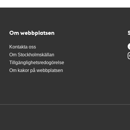
Om webbplatsen
Kontakta oss
Om Stockholmskällan
Tillgänglighetsredogörelse
Om kakor på webbplatsen