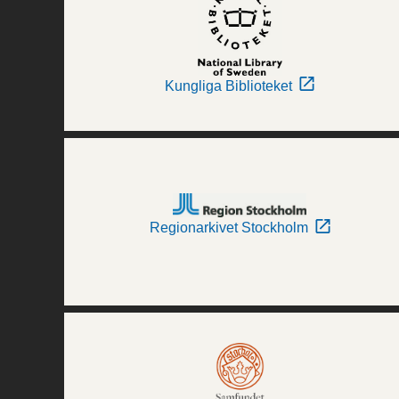
Kungliga Biblioteket
Regionarkivet Stockholm