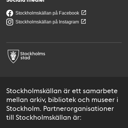
Stockholmskällan på Facebook
Stockholmskällan på Instagram
Stockholmskällan är ett samarbete
mellan arkiv, bibliotek och museer i
Stockholm. Partnerorganisationer
till Stockholmskällan är: