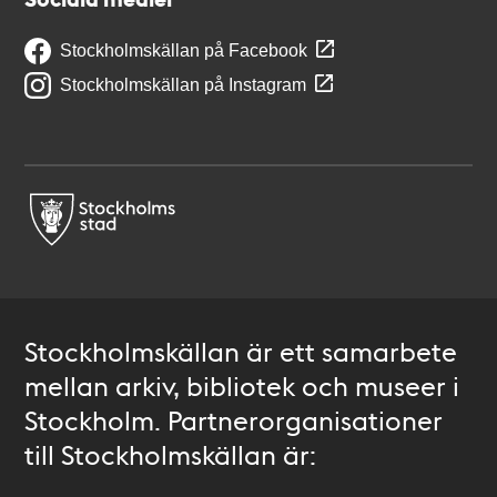
Stockholmskällan på Facebook
Stockholmskällan på Instagram
Stockholmskällan är ett samarbete
mellan arkiv, bibliotek och museer i
Stockholm. Partnerorganisationer
till Stockholmskällan är: