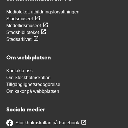
Medioteket, utbildningsförvaltningen
Stadsmuseet
Medeltidsmuseet
Stadsbiblioteket
Stadsarkivet
Om webbplatsen
Kontakta oss
Om Stockholmskällan
Tillgänglighetsredogörelse
Om kakor på webbplatsen
Sociala medier
Stockholmskällan på Facebook