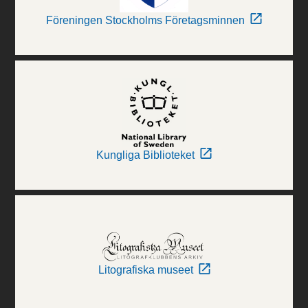
Föreningen Stockholms Företagsminnen
Kungliga Biblioteket
Litografiska museet