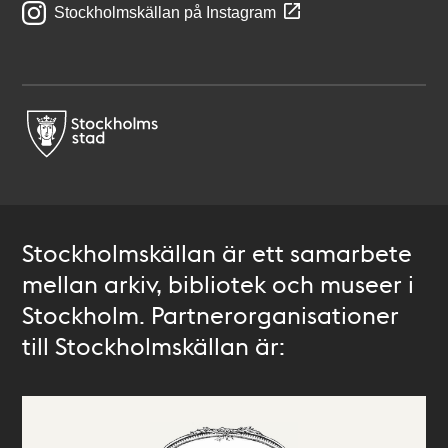
Stockholmskällan på Instagram
Stockholmskällan är ett samarbete
mellan arkiv, bibliotek och museer i
Stockholm. Partnerorganisationer
till Stockholmskällan är: