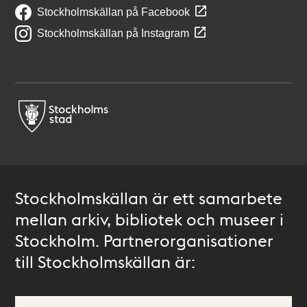
Stockholmskällan på Facebook
Stockholmskällan på Instagram
Stockholmskällan är ett samarbete
mellan arkiv, bibliotek och museer i
Stockholm. Partnerorganisationer
till Stockholmskällan är: