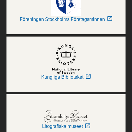
Föreningen Stockholms Företagsminnen
Kungliga Biblioteket
Litografiska museet