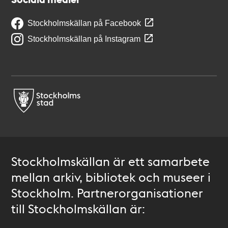
Stockholmskällan på Facebook
Stockholmskällan på Instagram
Stockholmskällan är ett samarbete
mellan arkiv, bibliotek och museer i
Stockholm. Partnerorganisationer
till Stockholmskällan är: