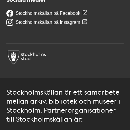
Stockholmskällan på Facebook
Stockholmskällan på Instagram
Stockholmskällan är ett samarbete
mellan arkiv, bibliotek och museer i
Stockholm. Partnerorganisationer
till Stockholmskällan är: