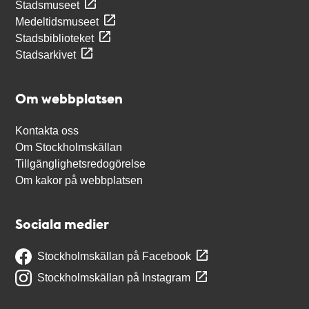
Stadsmuseet
Medeltidsmuseet
Stadsbiblioteket
Stadsarkivet
Om webbplatsen
Kontakta oss
Om Stockholmskällan
Tillgänglighetsredogörelse
Om kakor på webbplatsen
Sociala medier
Stockholmskällan på Facebook
Stockholmskällan på Instagram