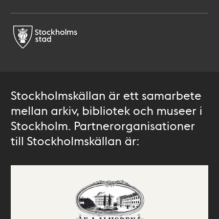
Stockholmskällan är ett samarbete
mellan arkiv, bibliotek och museer i
Stockholm. Partnerorganisationer
till Stockholmskällan är: