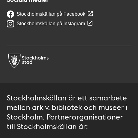
Stockholmskällan på Facebook
Stockholmskällan på Instagram
Stockholmskällan är ett samarbete
mellan arkiv, bibliotek och museer i
Stockholm. Partnerorganisationer
till Stockholmskällan är: