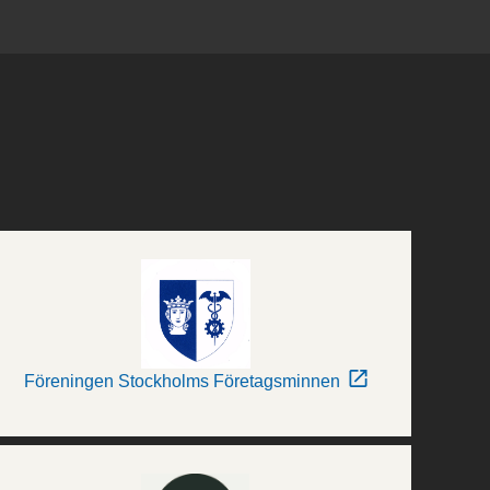
Föreningen Stockholms Företagsminnen