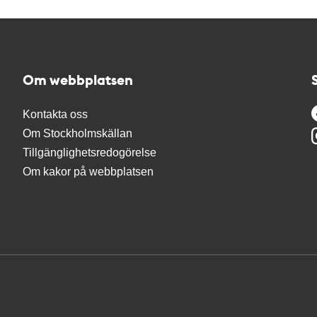
Om webbplatsen
Kontakta oss
Om Stockholmskällan
Tillgänglighetsredogörelse
Om kakor på webbplatsen