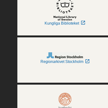
Kungliga Biblioteket
Regionarkivet Stockholm