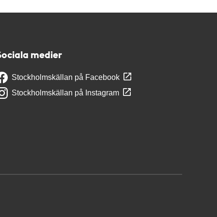
Sociala medier
Stockholmskällan på Facebook
Stockholmskällan på Instagram