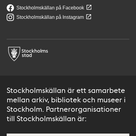
Stockholmskällan på Facebook
Stockholmskällan på Instagram
Stockholmskällan är ett samarbete
mellan arkiv, bibliotek och museer i
Stockholm. Partnerorganisationer
till Stockholmskällan är: