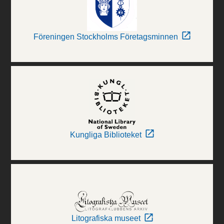
Föreningen Stockholms Företagsminnen
Kungliga Biblioteket
Litografiska museet