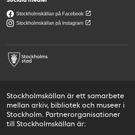
Stockholmskällan på Facebook
Stockholmskällan på Instagram
Stockholmskällan är ett samarbete
mellan arkiv, bibliotek och museer i
Stockholm. Partnerorganisationer
till Stockholmskällan är: