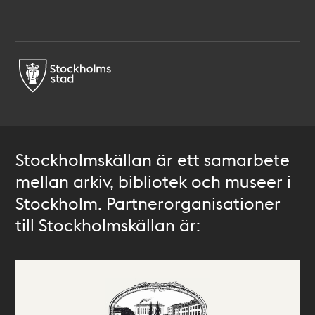
Stockholmskällan är ett samarbete
mellan arkiv, bibliotek och museer i
Stockholm. Partnerorganisationer
till Stockholmskällan är: