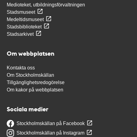
Medioteket, utbildningsförvaltningen
Stadsmuseet
Medeltidsmuseet
Stadsbiblioteket
Stadsarkivet
Om webbplatsen
Kontakta oss
Om Stockholmskällan
Tillgänglighetsredogörelse
Om kakor på webbplatsen
Sociala medier
Stockholmskällan på Facebook
Stockholmskällan på Instagram