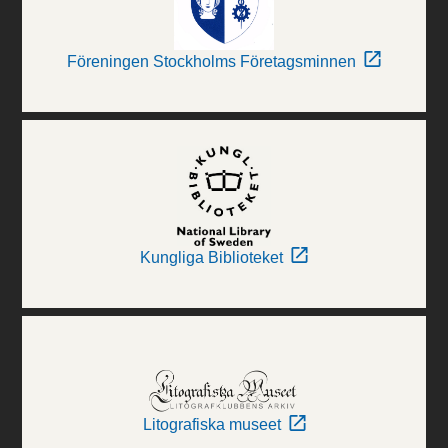
Föreningen Stockholms Företagsminnen
Kungliga Biblioteket
Litografiska museet