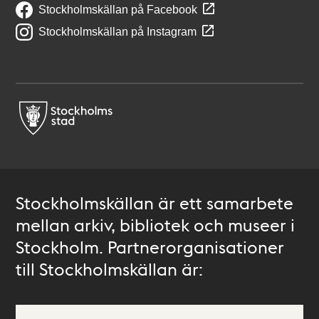
Stockholmskällan på Facebook
Stockholmskällan på Instagram
Stockholmskällan är ett samarbete
mellan arkiv, bibliotek och museer i
Stockholm. Partnerorganisationer
till Stockholmskällan är: