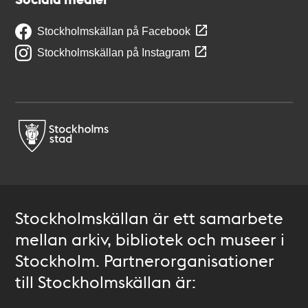
Stockholmskällan på Facebook
Stockholmskällan på Instagram
Stockholmskällan är ett samarbete
mellan arkiv, bibliotek och museer i
Stockholm. Partnerorganisationer
till Stockholmskällan är: