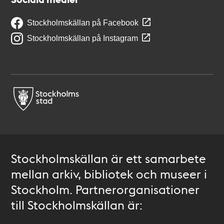
Stockholmskällan på Facebook
Stockholmskällan på Instagram
Stockholmskällan är ett samarbete
mellan arkiv, bibliotek och museer i
Stockholm. Partnerorganisationer
till Stockholmskällan är: