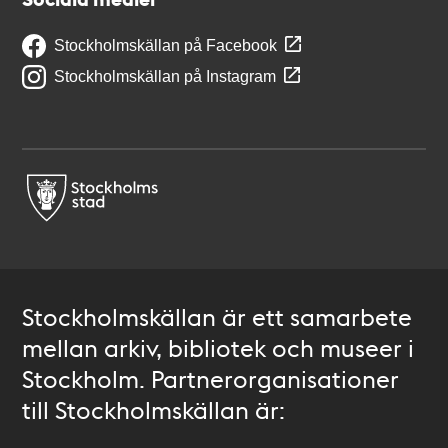
Stockholmskällan på Facebook
Stockholmskällan på Instagram
Stockholmskällan är ett samarbete
mellan arkiv, bibliotek och museer i
Stockholm. Partnerorganisationer
till Stockholmskällan är: