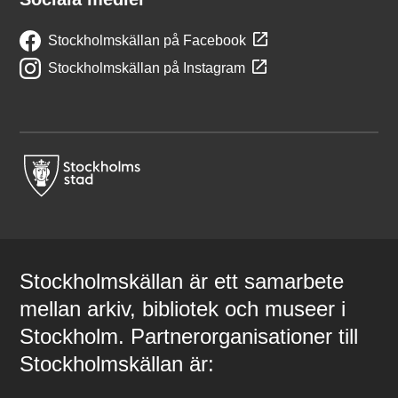
Stockholmskällan på Facebook
Stockholmskällan på Instagram
Stockholmskällan är ett samarbete
mellan arkiv, bibliotek och museer i
Stockholm. Partnerorganisationer till
Stockholmskällan är: