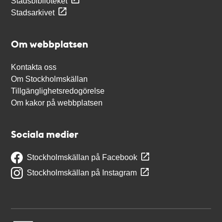
Stadsbiblioteket
Stadsarkivet
Om webbplatsen
Kontakta oss
Om Stockholmskällan
Tillgänglighetsredogörelse
Om kakor på webbplatsen
Sociala medier
Stockholmskällan på Facebook
Stockholmskällan på Instagram