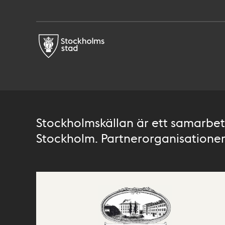
Stockholmskällan är ett samarbete
Stockholm. Partnerorganisationer 