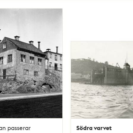
Södra varvet
an passerar