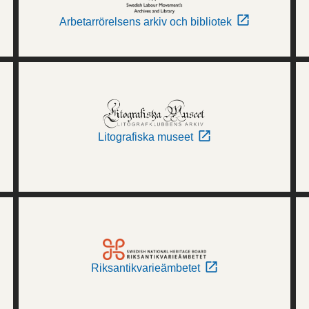
Arbetarrörelsens arkiv och bibliotek
Litografiska museet
Riksantikvarieämbetet