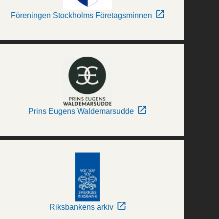
Föreningen Stockholms Företagsminnen
Prins Eugens Waldemarsudde
Riksbankens arkiv