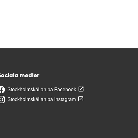
Sociala medier
Stockholmskällan på Facebook
Stockholmskällan på Instagram