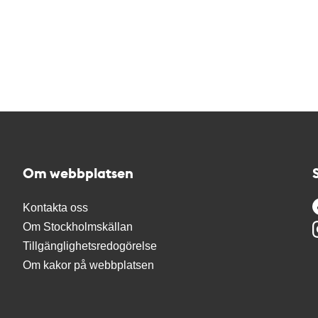
Om webbplatsen
Kontakta oss
Om Stockholmskällan
Tillgänglighetsredogörelse
Om kakor på webbplatsen