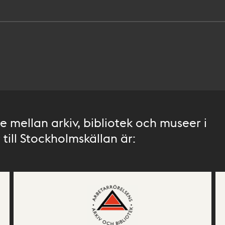
 mellan arkiv, bibliotek och museer i
till Stockholmskällan är: