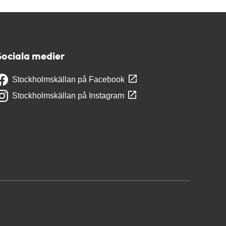
Sociala medier
Stockholmskällan på Facebook
Stockholmskällan på Instagram