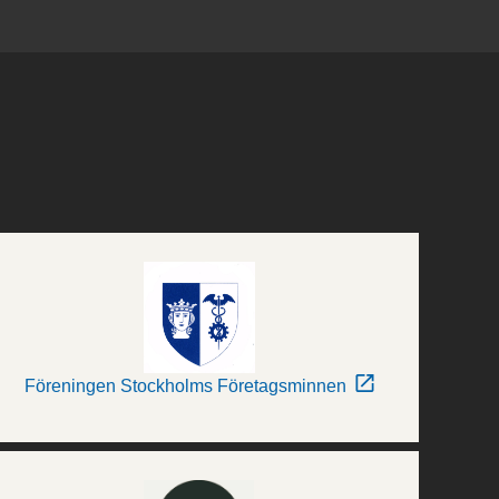
Föreningen Stockholms Företagsminnen