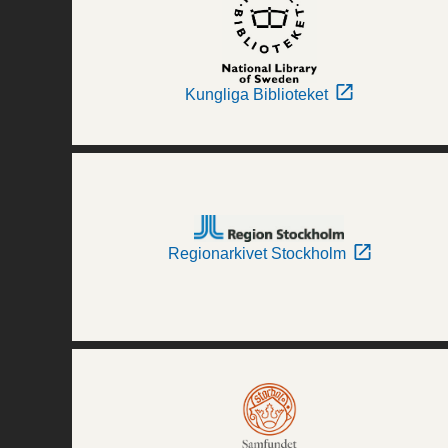
Kungliga Biblioteket
Regionarkivet Stockholm