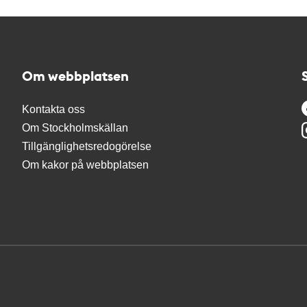
Om webbplatsen
Kontakta oss
Om Stockholmskällan
Tillgänglighetsredogörelse
Om kakor på webbplatsen