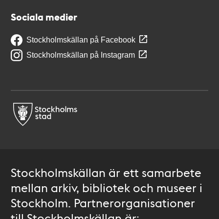
Sociala medier
Stockholmskällan på Facebook
Stockholmskällan på Instagram
Stockholmskällan är ett samarbete
mellan arkiv, bibliotek och museer i
Stockholm. Partnerorganisationer
till Stockholmskällan är: