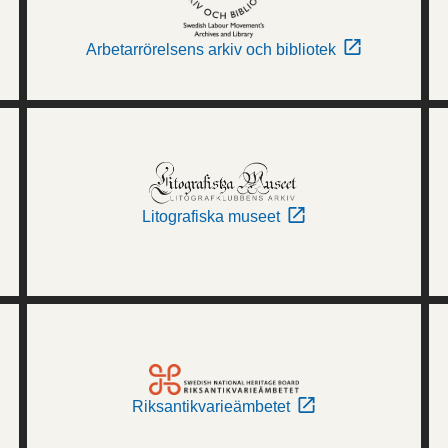
Arbetarrörelsens arkiv och bibliotek
Litografiska museet
Riksantikvarieämbetet