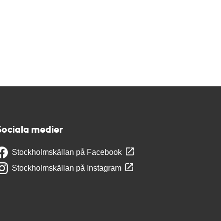
Sociala medier
Stockholmskällan på Facebook
Stockholmskällan på Instagram