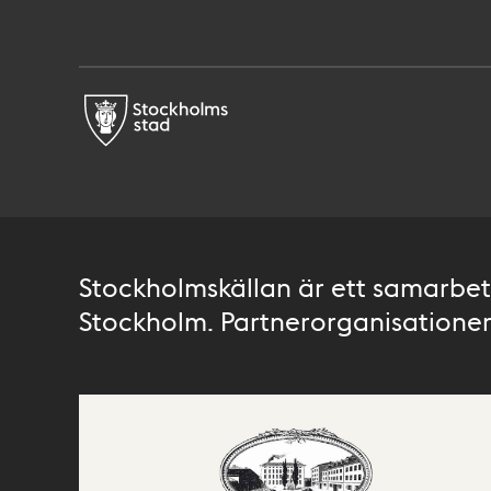
Stockholmskällan är ett samarbete
Stockholm. Partnerorganisationer 