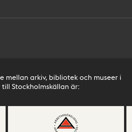
 mellan arkiv, bibliotek och museer i
till Stockholmskällan är: