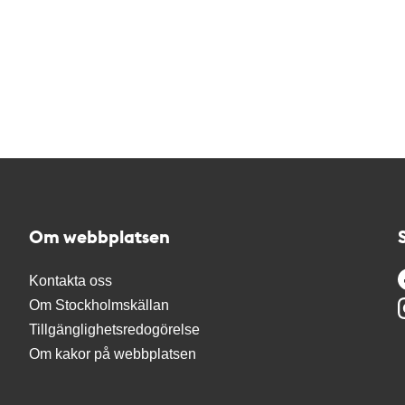
Om webbplatsen
Kontakta oss
Om Stockholmskällan
Tillgänglighetsredogörelse
Om kakor på webbplatsen