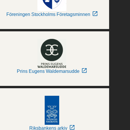
Föreningen Stockholms Företagsminnen
Prins Eugens Waldemarsudde
Riksbankens arkiv