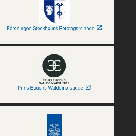
Föreningen Stockholms Företagsminnen
Prins Eugens Waldemarsudde