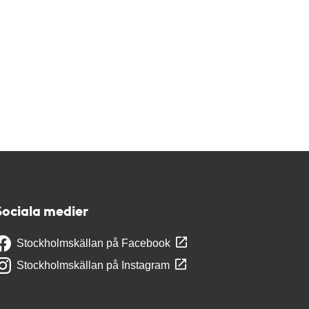
Sociala medier
Stockholmskällan på Facebook
Stockholmskällan på Instagram