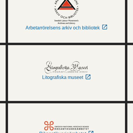
Arbetarrörelsens arkiv och bibliotek
Litografiska museet