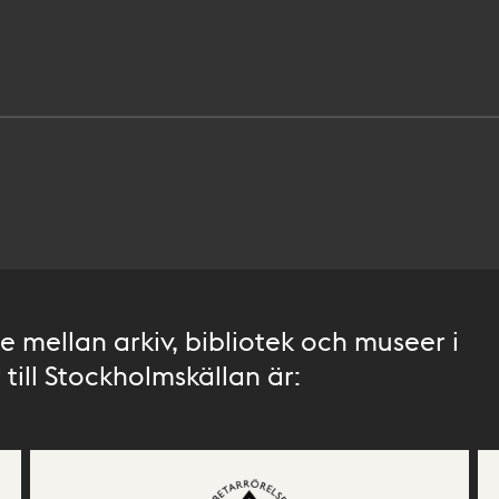
 mellan arkiv, bibliotek och museer i
till Stockholmskällan är: