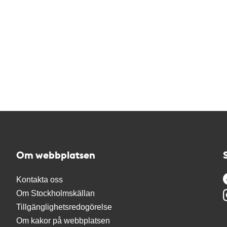
Om webbplatsen
Kontakta oss
Om Stockholmskällan
Tillgänglighetsredogörelse
Om kakor på webbplatsen