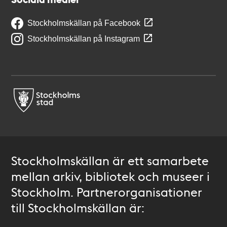
Stockholmskällan på Facebook
Stockholmskällan på Instagram
Stockholmskällan är ett samarbete
mellan arkiv, bibliotek och museer i
Stockholm. Partnerorganisationer
till Stockholmskällan är: