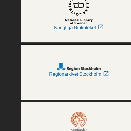
Kungliga Biblioteket
Regionarkivet Stockholm