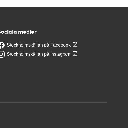
Sociala medier
Stockholmskällan på Facebook
Stockholmskällan på Instagram