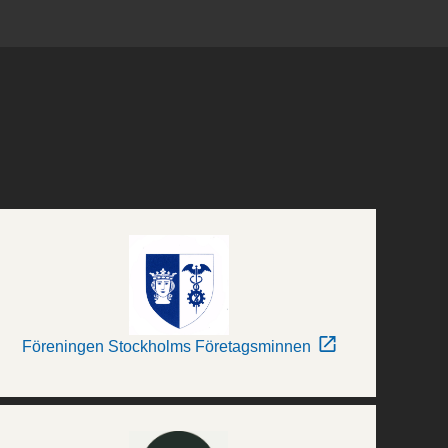
Föreningen Stockholms Företagsminnen