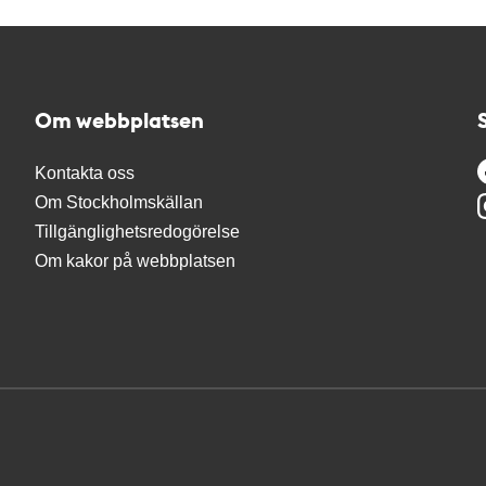
Om webbplatsen
Kontakta oss
Om Stockholmskällan
Tillgänglighetsredogörelse
Om kakor på webbplatsen