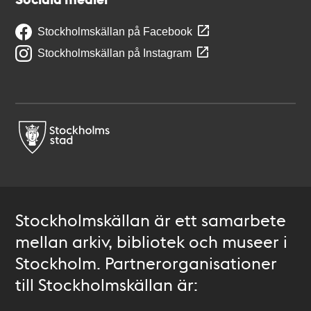
Stockholmskällan på Facebook
Stockholmskällan på Instagram
Stockholmskällan är ett samarbete
mellan arkiv, bibliotek och museer i
Stockholm. Partnerorganisationer
till Stockholmskällan är: