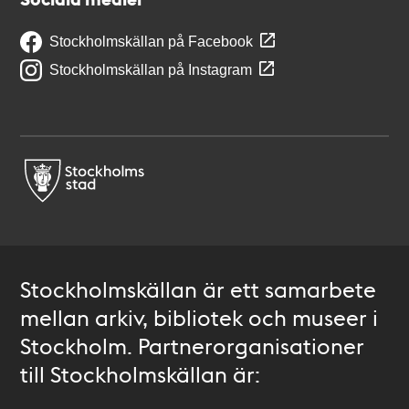
Stockholmskällan på Facebook
Stockholmskällan på Instagram
Stockholmskällan är ett samarbete
mellan arkiv, bibliotek och museer i
Stockholm. Partnerorganisationer
till Stockholmskällan är: