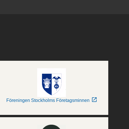
Föreningen Stockholms Företagsminnen