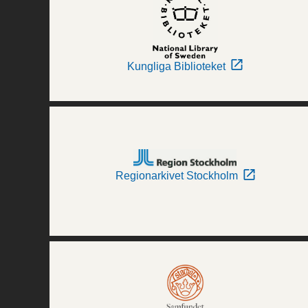
Kungliga Biblioteket
Regionarkivet Stockholm