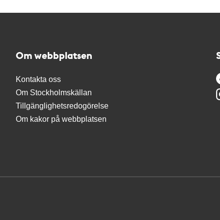
Om webbplatsen
Kontakta oss
Om Stockholmskällan
Tillgänglighetsredogörelse
Om kakor på webbplatsen