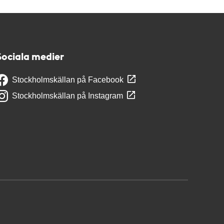
Sociala medier
Stockholmskällan på Facebook
Stockholmskällan på Instagram