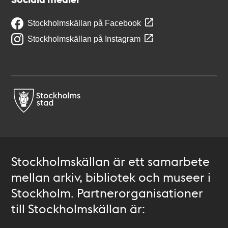
Stockholmskällan på Facebook
Stockholmskällan på Instagram
Stockholmskällan är ett samarbete
mellan arkiv, bibliotek och museer i
Stockholm. Partnerorganisationer
till Stockholmskällan är: