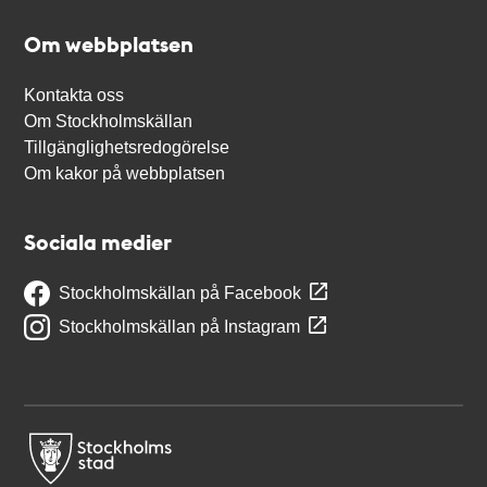
Om webbplatsen
Kontakta oss
Om Stockholmskällan
Tillgänglighetsredogörelse
Om kakor på webbplatsen
Sociala medier
Stockholmskällan på Facebook
Stockholmskällan på Instagram