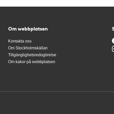
Om webbplatsen
Kontakta oss
Om Stockholmskällan
Tillgänglighetsredogörelse
Om kakor på webbplatsen