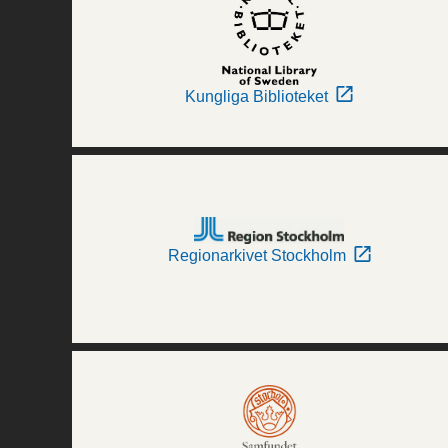
Kungliga Biblioteket
Regionarkivet Stockholm