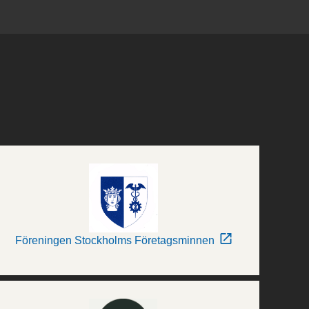
Föreningen Stockholms Företagsminnen