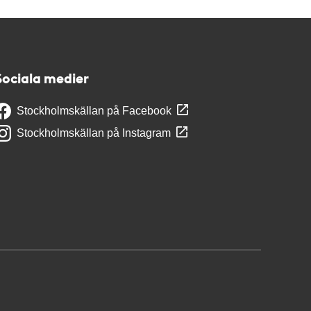
Sociala medier
Stockholmskällan på Facebook
Stockholmskällan på Instagram