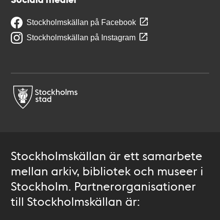
Stockholmskällan på Facebook
Stockholmskällan på Instagram
Stockholmskällan är ett samarbete
mellan arkiv, bibliotek och museer i
Stockholm. Partnerorganisationer
till Stockholmskällan är: