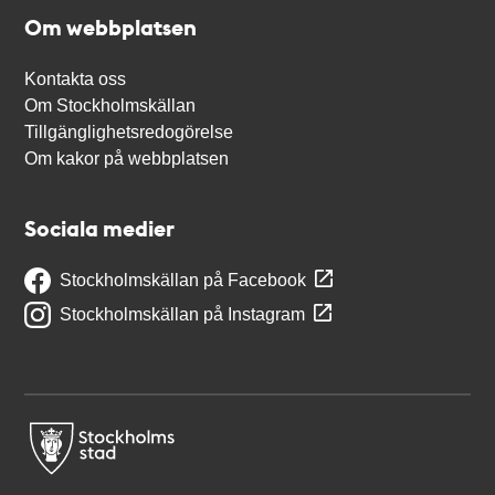
Om webbplatsen
Kontakta oss
Om Stockholmskällan
Tillgänglighetsredogörelse
Om kakor på webbplatsen
Sociala medier
Stockholmskällan på Facebook
Stockholmskällan på Instagram