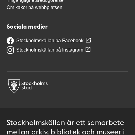
Tillgänglighetsredogörelse
Om kakor på webbplatsen
Sociala medier
Stockholmskällan på Facebook
Stockholmskällan på Instagram
Stockholmskällan är ett samarbete
mellan arkiv, bibliotek och museer i