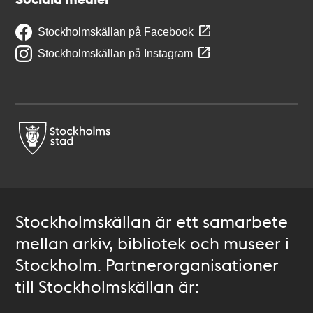
Stockholmskällan på Facebook
Stockholmskällan på Instagram
Stockholmskällan är ett samarbete
mellan arkiv, bibliotek och museer i
Stockholm. Partnerorganisationer
till Stockholmskällan är: