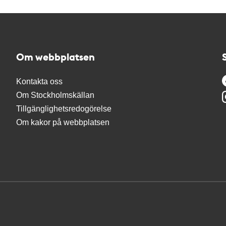
Om webbplatsen
Kontakta oss
Om Stockholmskällan
Tillgänglighetsredogörelse
Om kakor på webbplatsen