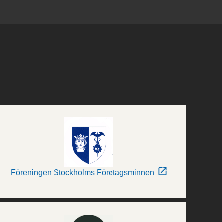
Föreningen Stockholms Företagsminnen