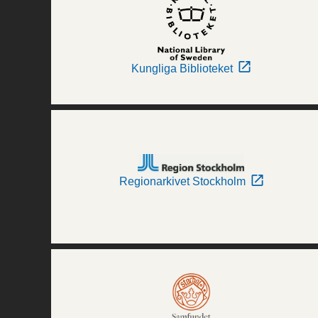
Kungliga Biblioteket
Regionarkivet Stockholm