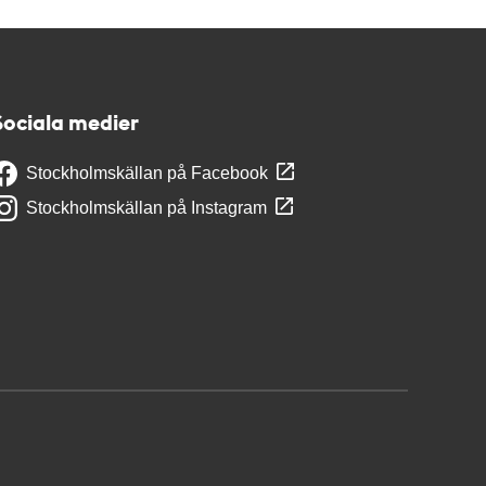
Sociala medier
Stockholmskällan på Facebook
Stockholmskällan på Instagram