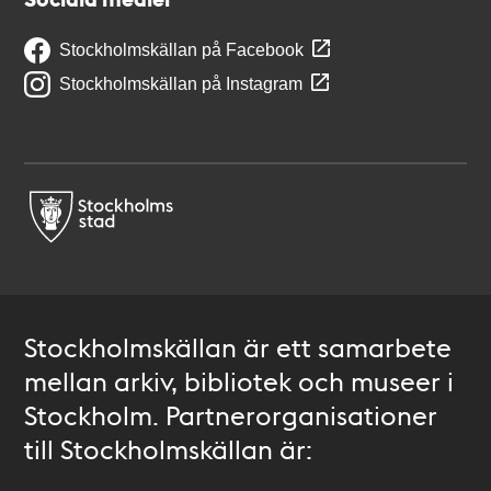
Stockholmskällan på Facebook
Stockholmskällan på Instagram
Stockholmskällan är ett samarbete
mellan arkiv, bibliotek och museer i
Stockholm. Partnerorganisationer
till Stockholmskällan är: