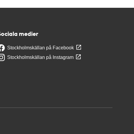
Sociala medier
Stockholmskällan på Facebook
Stockholmskällan på Instagram