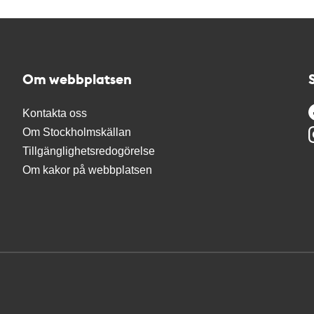
Om webbplatsen
Kontakta oss
Om Stockholmskällan
Tillgänglighetsredogörelse
Om kakor på webbplatsen