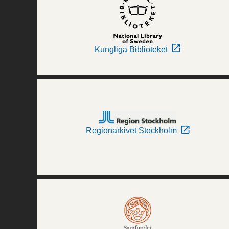
Kungliga Biblioteket
Regionarkivet Stockholm