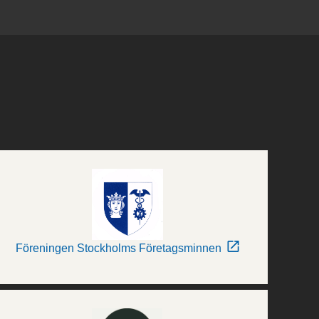
Föreningen Stockholms Företagsminnen