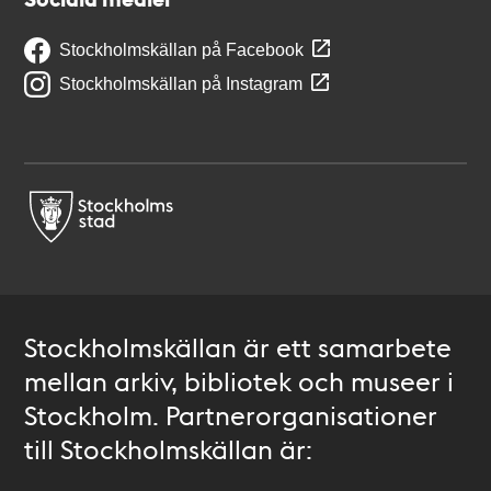
Stockholmskällan på Facebook
Stockholmskällan på Instagram
Stockholmskällan är ett samarbete
mellan arkiv, bibliotek och museer i
Stockholm. Partnerorganisationer
till Stockholmskällan är: