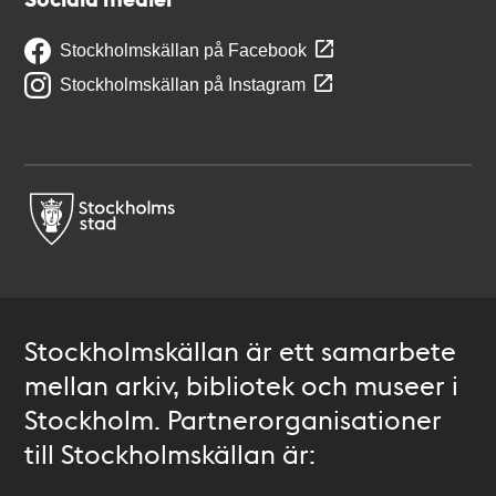
Stockholmskällan på Facebook
Stockholmskällan på Instagram
Stockholmskällan är ett samarbete
mellan arkiv, bibliotek och museer i
Stockholm. Partnerorganisationer
till Stockholmskällan är: