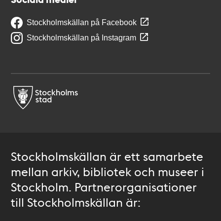
Stockholmskällan på Facebook
Stockholmskällan på Instagram
Stockholmskällan är ett samarbete
mellan arkiv, bibliotek och museer i
Stockholm. Partnerorganisationer
till Stockholmskällan är: