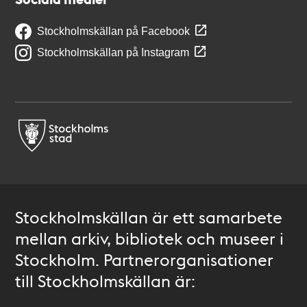
Stockholmskällan på Facebook
Stockholmskällan på Instagram
Stockholmskällan är ett samarbete
mellan arkiv, bibliotek och museer i
Stockholm. Partnerorganisationer
till Stockholmskällan är: