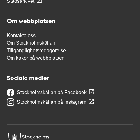
Stadsarkivet
Om webbplatsen
Kontakta oss
Om Stockholmskällan
Tillgänglighetsredogörelse
Om kakor på webbplatsen
Sociala medier
Stockholmskällan på Facebook
Stockholmskällan på Instagram