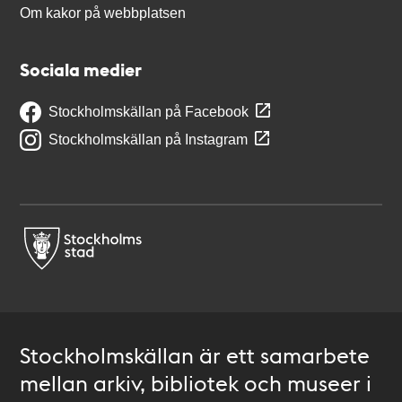
Om kakor på webbplatsen
Sociala medier
Stockholmskällan på Facebook
Stockholmskällan på Instagram
Stockholmskällan är ett samarbete
mellan arkiv, bibliotek och museer i