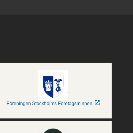
Föreningen Stockholms Företagsminnen