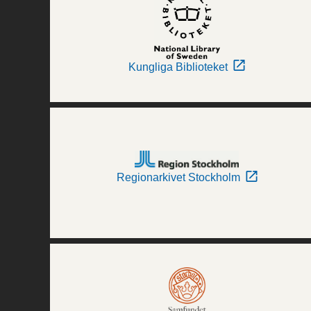
Kungliga Biblioteket
Regionarkivet Stockholm