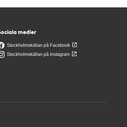
Sociala medier
Stockholmskällan på Facebook
Stockholmskällan på Instagram