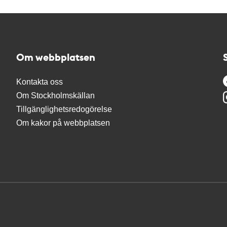
Om webbplatsen
Kontakta oss
Om Stockholmskällan
Tillgänglighetsredogörelse
Om kakor på webbplatsen