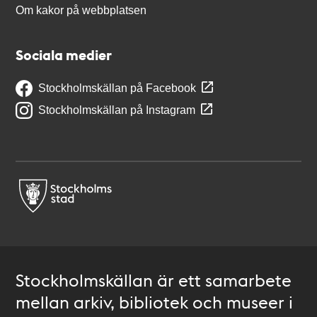
Om kakor på webbplatsen
Sociala medier
Stockholmskällan på Facebook
Stockholmskällan på Instagram
Stockholmskällan är ett samarbete
mellan arkiv, bibliotek och museer i